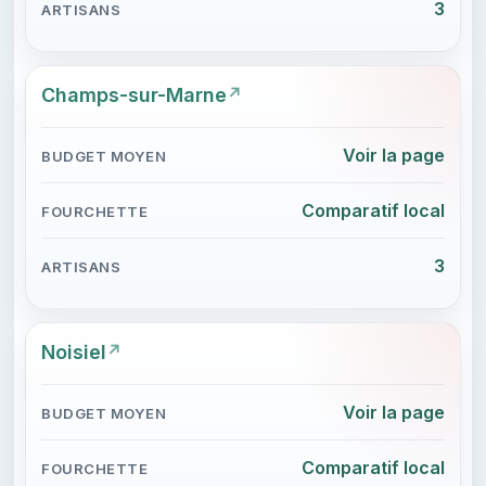
3
Champs-sur-Marne
Voir la page
Comparatif local
3
Noisiel
Voir la page
Comparatif local