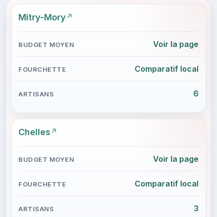
Mitry-Mory
Voir la page
Comparatif local
6
Chelles
Voir la page
Comparatif local
3