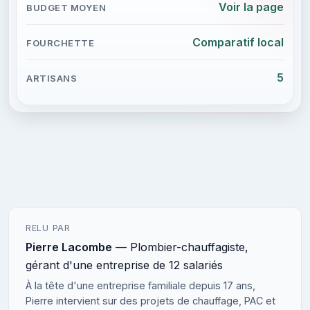
Voir la page
Comparatif local
5
RELU PAR
Pierre Lacombe
— Plombier-chauffagiste,
gérant d'une entreprise de 12 salariés
À la tête d'une entreprise familiale depuis 17 ans,
Pierre intervient sur des projets de chauffage, PAC et