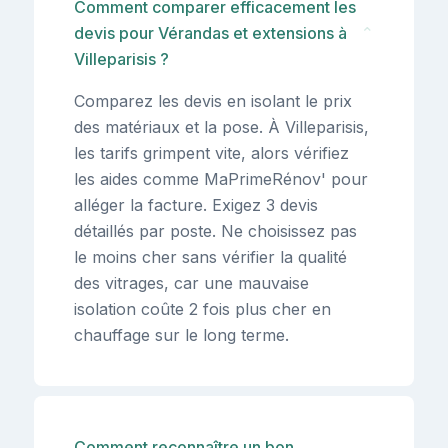
Comment comparer efficacement les
devis pour Vérandas et extensions à
⌄
Villeparisis ?
Comparez les devis en isolant le prix
des matériaux et la pose. À Villeparisis,
les tarifs grimpent vite, alors vérifiez
les aides comme MaPrimeRénov' pour
alléger la facture. Exigez 3 devis
détaillés par poste. Ne choisissez pas
le moins cher sans vérifier la qualité
des vitrages, car une mauvaise
isolation coûte 2 fois plus cher en
chauffage sur le long terme.
Comment reconnaître un bon