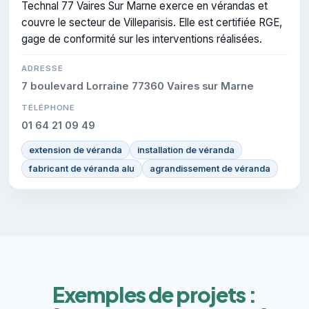
Technal 77 Vaires Sur Marne exerce en vérandas et
couvre le secteur de Villeparisis. Elle est certifiée RGE,
gage de conformité sur les interventions réalisées.
ADRESSE
7 boulevard Lorraine 77360 Vaires sur Marne
TÉLÉPHONE
01 64 21 09 49
extension de véranda
installation de véranda
fabricant de véranda alu
agrandissement de véranda
Exemples de projets :