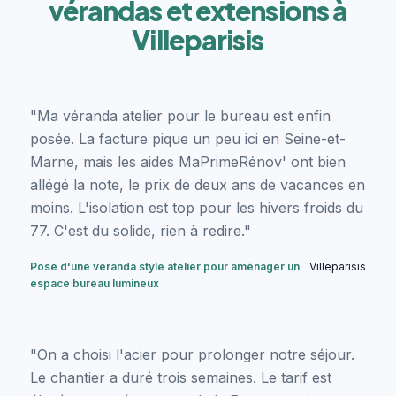
vérandas et extensions à
Villeparisis
"Ma véranda atelier pour le bureau est enfin
posée. La facture pique un peu ici en Seine-et-
Marne, mais les aides MaPrimeRénov' ont bien
allégé la note, le prix de deux ans de vacances en
moins. L'isolation est top pour les hivers froids du
77. C'est du solide, rien à redire."
Pose d'une véranda style atelier pour aménager un
Villeparisis
espace bureau lumineux
"On a choisi l'acier pour prolonger notre séjour.
Le chantier a duré trois semaines. Le tarif est