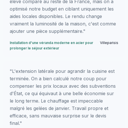
élevé comparé au reste de la France, mais on a
optimisé notre budget en ciblant uniquement les
aides locales disponibles. Le rendu change
vraiment la luminosité de la maison, c'est comme
ajouter une pièce supplémentaire."
Installation d'une véranda moderne en acier pour
Villeparisis
prolonger le séjour extérieur
"L'extension latérale pour agrandir la cuisine est
terminée. On a bien calculé notre coup pour
compenser les prix locaux avec des subventions
d'État, ce qui équivaut à une belle économie sur
le long terme. Le chauffage est impeccable
malgré les gelées de janvier. Travail propre et
efficace, sans mauvaise surprise sur le devis
final."