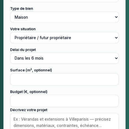
Type de bien
Votre situation
Délai du projet
Surface (m², optionnel)
Budget (€, optionnel)
Décrivez votre projet