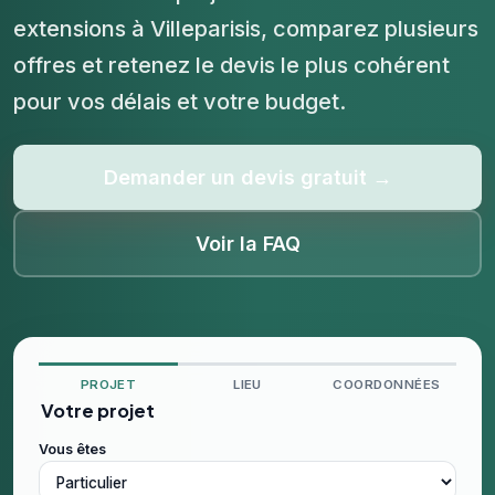
extensions à Villeparisis, comparez plusieurs
offres et retenez le devis le plus cohérent
pour vos délais et votre budget.
Demander un devis gratuit →
Voir la FAQ
PROJET
LIEU
COORDONNÉES
Votre projet
Vous êtes