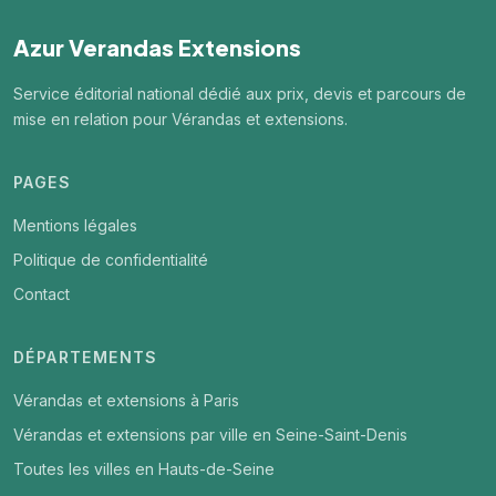
Azur Verandas Extensions
Service éditorial national dédié aux prix, devis et parcours de
mise en relation pour Vérandas et extensions.
PAGES
Mentions légales
Politique de confidentialité
Contact
DÉPARTEMENTS
Vérandas et extensions à Paris
Vérandas et extensions par ville en Seine-Saint-Denis
Toutes les villes en Hauts-de-Seine