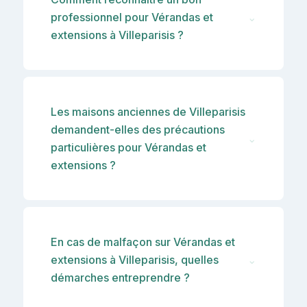
professionnel pour Vérandas et
⌄
extensions à Villeparisis ?
Les maisons anciennes de Villeparisis
demandent-elles des précautions
⌄
particulières pour Vérandas et
extensions ?
En cas de malfaçon sur Vérandas et
extensions à Villeparisis, quelles
⌄
démarches entreprendre ?