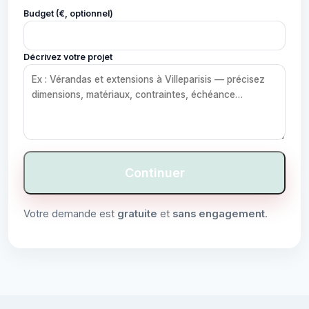
Budget (€, optionnel)
Décrivez votre projet
Continuer
Votre demande est
gratuite
et
sans engagement
.