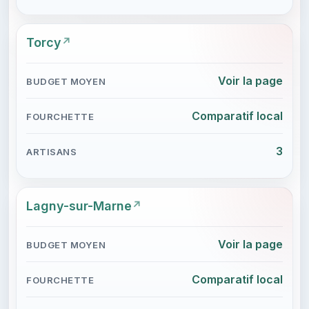
Torcy
Voir la page
Comparatif local
3
Lagny-sur-Marne
Voir la page
Comparatif local