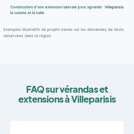
Construction d'une extension latérale pour agrandir
Villeparisis
la cuisine et la salle
Exemples illustratifs de projets basés sur les demandes de devis
observées dans la région.
FAQ sur vérandas et
extensions à Villeparisis