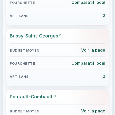
Comparatif local
2
Bussy-Saint-Georges
Voir la page
Comparatif local
2
Pontault-Combault
Voir la page