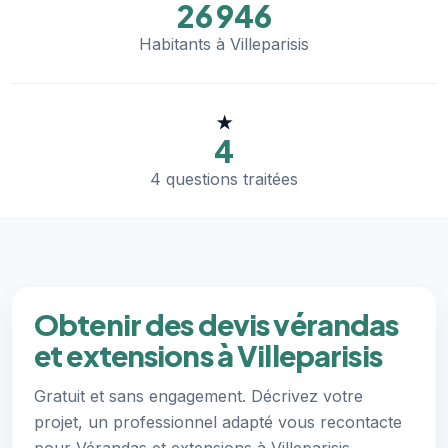
26 946
Habitants à Villeparisis
★
4
4 questions traitées
Obtenir des devis vérandas
et extensions à Villeparisis
Gratuit et sans engagement. Décrivez votre
projet, un professionnel adapté vous recontacte