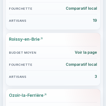
Comparatif local
19
Roissy-en-Brie
Voir la page
Comparatif local
3
Ozoir-la-Ferrière