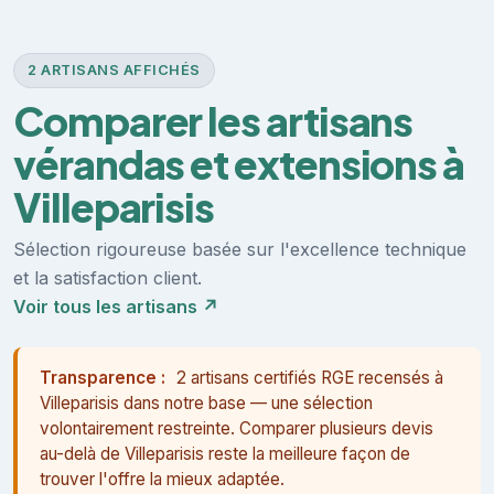
2 ARTISANS AFFICHÉS
Comparer les artisans
vérandas et extensions à
Villeparisis
Sélection rigoureuse basée sur l'excellence technique
et la satisfaction client.
Voir tous les artisans ↗
Transparence :
2 artisans certifiés RGE recensés à
Villeparisis dans notre base — une sélection
volontairement restreinte. Comparer plusieurs devis
au-delà de Villeparisis reste la meilleure façon de
trouver l'offre la mieux adaptée.