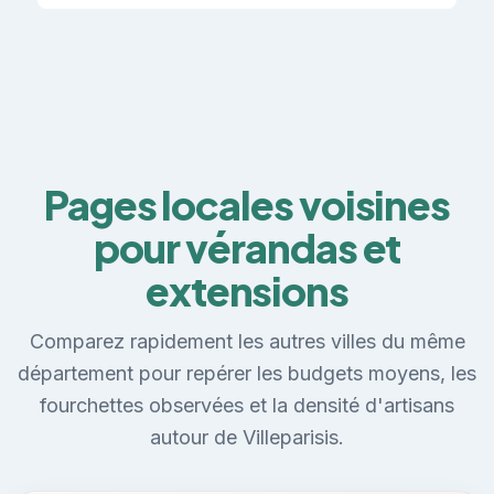
Pages locales voisines
pour vérandas et
extensions
Comparez rapidement les autres villes du même
département pour repérer les budgets moyens, les
fourchettes observées et la densité d'artisans
autour de Villeparisis.