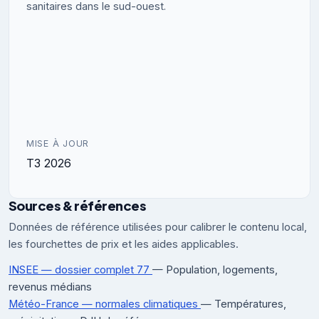
sanitaires dans le sud-ouest.
MISE À JOUR
T3 2026
Sources & références
Données de référence utilisées pour calibrer le contenu local,
les fourchettes de prix et les aides applicables.
INSEE — dossier complet 77
— Population, logements,
revenus médians
Météo-France — normales climatiques
— Températures,