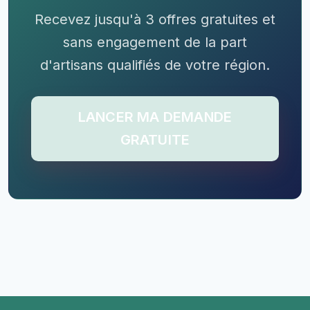
Recevez jusqu'à 3 offres gratuites et
sans engagement de la part
d'artisans qualifiés de votre région.
LANCER MA DEMANDE
GRATUITE