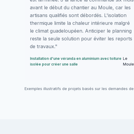
avant le début du chantier au Moule, car les
artisans qualifiés sont débordés. L'isolation
thermique limite la chaleur intérieure malgré
le climat guadeloupéen. Anticiper le planning
reste la seule solution pour éviter les reports
de travaux."
Installation d'une véranda en aluminium avec toiture
Le
isolée pour créer une salle
Moule
Exemples illustratifs de projets basés sur les demandes de