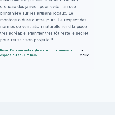
créneau dès janvier pour éviter la ruée
printanière sur les artisans locaux. Le
montage a duré quatre jours. Le respect des
normes de ventilation naturelle rend la pièce
très agréable. Planifier très tôt reste le secret
pour réussir son projet ici."
Pose d'une véranda style atelier pour aménager un
Le
espace bureau lumineux
Moule