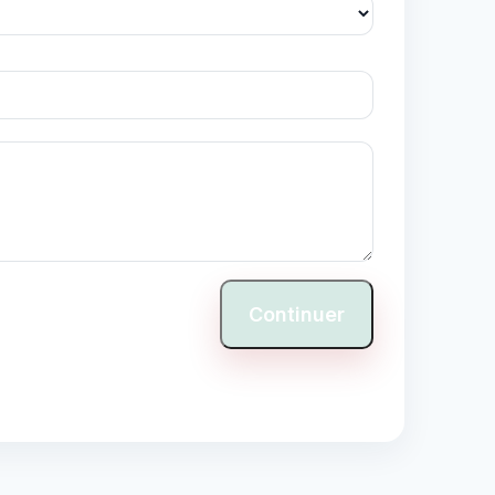
Continuer