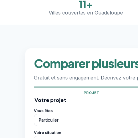
11+
Villes couvertes en Guadeloupe
Comparer plusieurs
Gratuit et sans engagement. Décrivez votre 
PROJET
Votre projet
Vous êtes
Votre situation