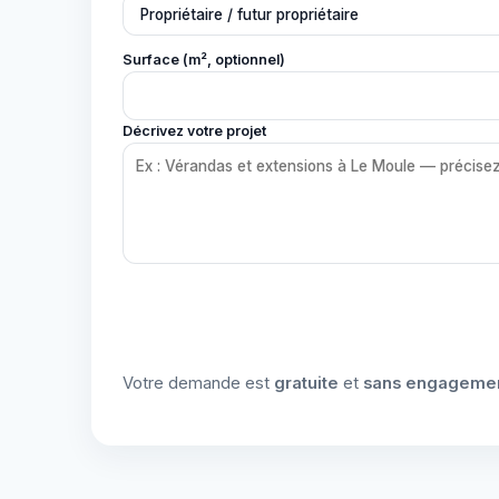
Surface (m², optionnel)
Décrivez votre projet
Votre demande est
gratuite
et
sans engageme