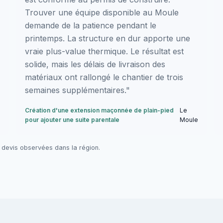
Trouver une équipe disponible au Moule
demande de la patience pendant le
printemps. La structure en dur apporte une
vraie plus-value thermique. Le résultat est
solide, mais les délais de livraison des
matériaux ont rallongé le chantier de trois
semaines supplémentaires."
Création d'une extension maçonnée de plain-pied
Le
pour ajouter une suite parentale
Moule
 devis observées dans la région.