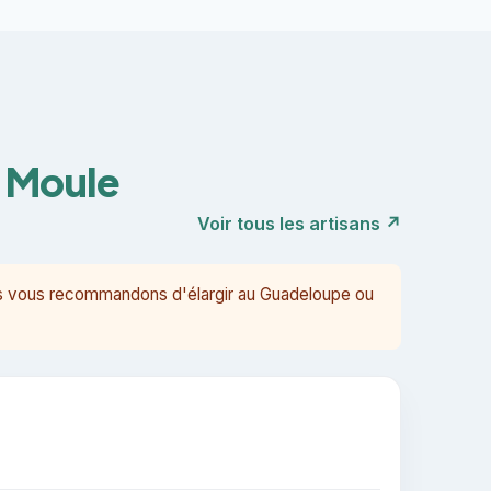
u Moule
Voir tous les artisans ↗
ous vous recommandons d'élargir au Guadeloupe ou