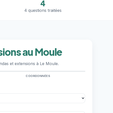
4
4 questions traitées
sions au Moule
ndas et extensions à Le Moule.
COORDONNÉES