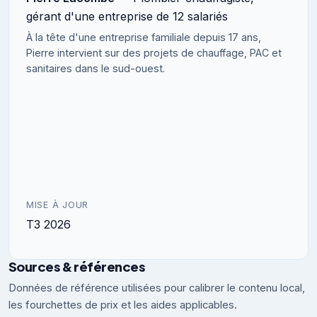
gérant d'une entreprise de 12 salariés
À la tête d'une entreprise familiale depuis 17 ans,
Pierre intervient sur des projets de chauffage, PAC et
sanitaires dans le sud-ouest.
MISE À JOUR
T3 2026
Sources & références
Données de référence utilisées pour calibrer le contenu local,
les fourchettes de prix et les aides applicables.