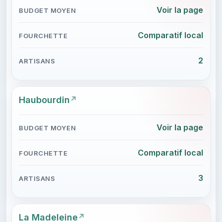
Voir la page
Comparatif local
2
Haubourdin
Voir la page
Comparatif local
3
La Madeleine