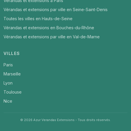
Vérandas et extensions à Paris
Vérandas et extensions par ville en Seine-Saint-Denis
Toutes les villes en Hauts-de-Seine
Vérandas et extensions en Bouches-du-Rhône
Vérandas et extensions par ville en Val-de-Marne
VILLES
Paris
Marseille
Lyon
Toulouse
Nice
© 2026 Azur Verandas Extensions - Tous droits réservés.