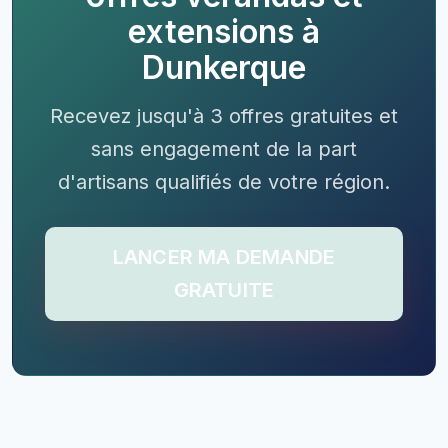
extensions à
Dunkerque
Recevez jusqu'à 3 offres gratuites et
sans engagement de la part
d'artisans qualifiés de votre région.
LANCER MA DEMANDE
GRATUITE