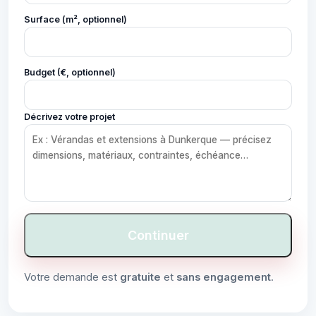
Surface (m², optionnel)
Budget (€, optionnel)
Décrivez votre projet
Continuer
Votre demande est
gratuite
et
sans engagement
.