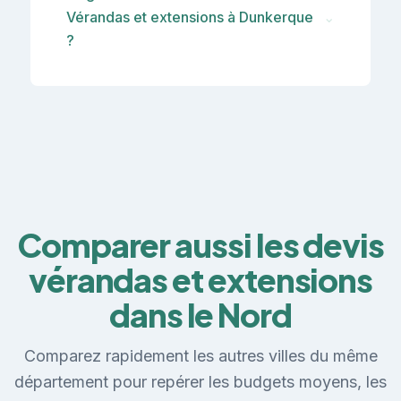
Vérandas et extensions à Dunkerque
⌄
?
Comparer aussi les devis
vérandas et extensions
dans le Nord
Comparez rapidement les autres villes du même
département pour repérer les budgets moyens, les