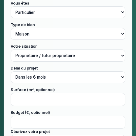
Vous êtes
Type de bien
Votre situation
Délai du projet
Surface (m², optionnel)
Budget (€, optionnel)
Décrivez votre projet