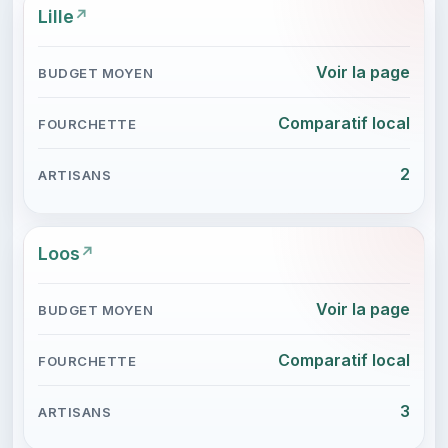
Lille
Voir la page
Comparatif local
2
Loos
Voir la page
Comparatif local
3