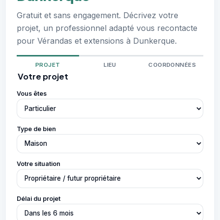
Gratuit et sans engagement. Décrivez votre
projet, un professionnel adapté vous recontacte
pour Vérandas et extensions à Dunkerque.
PROJET
LIEU
COORDONNÉES
Votre projet
Vous êtes
Type de bien
Votre situation
Délai du projet