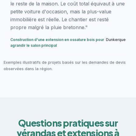
le reste de la maison. Le coût total équivaut à une
petite voiture d'occasion, mais la plus-value
immobilière est réelle. Le chantier est resté
propre malgré la pluie bretonne."
Construction d'une extension en ossature bois pour
Dunkerque
agrandir le salon principal
Exemples illustratifs de projets basés sur les demandes de devis
observées dans la région.
Questions pratiques sur
vérandas et extensions à