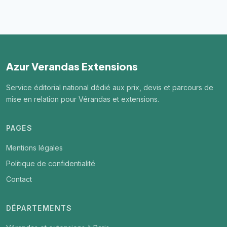
Azur Verandas Extensions
Service éditorial national dédié aux prix, devis et parcours de
mise en relation pour Vérandas et extensions.
PAGES
Mentions légales
Politique de confidentialité
Contact
DÉPARTEMENTS