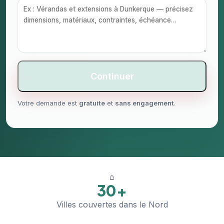
Continuer
Votre demande est
gratuite
et
sans engagement
.
⌂
30+
Villes couvertes dans le Nord