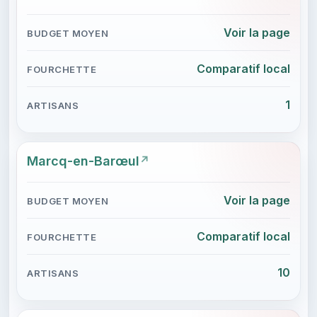
Voir la page
Comparatif local
1
Marcq-en-Barœul
Voir la page
Comparatif local
10