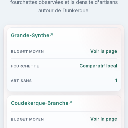
fourchettes observées et la densité d'artisans
autour de Dunkerque.
Grande-Synthe
Voir la page
Comparatif local
1
Coudekerque-Branche
Voir la page