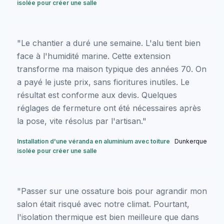
isolée pour créer une salle
"Le chantier a duré une semaine. L'alu tient bien
face à l'humidité marine. Cette extension
transforme ma maison typique des années 70. On
a payé le juste prix, sans fioritures inutiles. Le
résultat est conforme aux devis. Quelques
réglages de fermeture ont été nécessaires après
la pose, vite résolus par l'artisan."
Installation d'une véranda en aluminium avec toiture
Dunkerque
isolée pour créer une salle
"Passer sur une ossature bois pour agrandir mon
salon était risqué avec notre climat. Pourtant,
l'isolation thermique est bien meilleure que dans