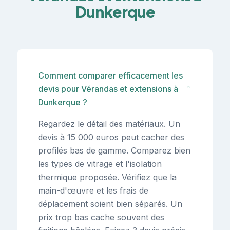
Dunkerque
Comment comparer efficacement les
devis pour Vérandas et extensions à
⌄
Dunkerque ?
Regardez le détail des matériaux. Un
devis à 15 000 euros peut cacher des
profilés bas de gamme. Comparez bien
les types de vitrage et l'isolation
thermique proposée. Vérifiez que la
main-d'œuvre et les frais de
déplacement soient bien séparés. Un
prix trop bas cache souvent des