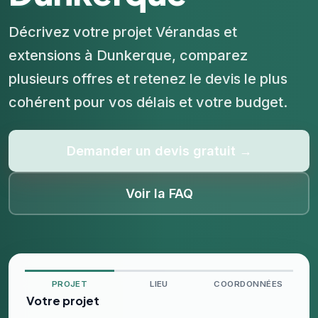
Décrivez votre projet Vérandas et
extensions à Dunkerque, comparez
plusieurs offres et retenez le devis le plus
cohérent pour vos délais et votre budget.
Demander un devis gratuit →
Voir la FAQ
PROJET
LIEU
COORDONNÉES
Votre projet