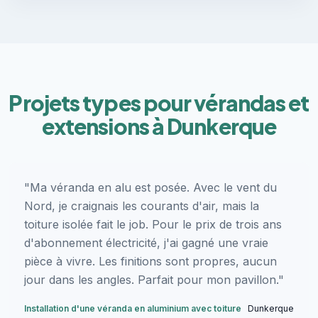
Projets types pour vérandas et
extensions à Dunkerque
"Ma véranda en alu est posée. Avec le vent du
Nord, je craignais les courants d'air, mais la
toiture isolée fait le job. Pour le prix de trois ans
d'abonnement électricité, j'ai gagné une vraie
pièce à vivre. Les finitions sont propres, aucun
jour dans les angles. Parfait pour mon pavillon."
Installation d'une véranda en aluminium avec toiture
Dunkerque