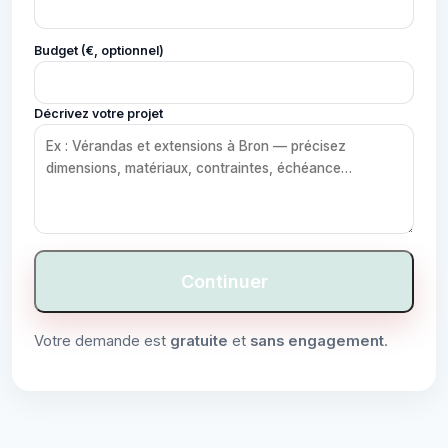
Budget (€, optionnel)
Décrivez votre projet
Continuer
Votre demande est
gratuite
et
sans engagement
.