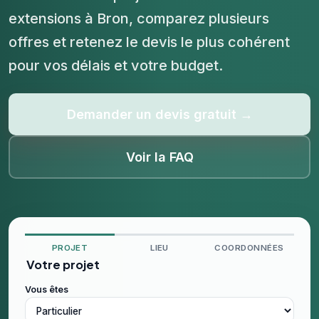
extensions à Bron, comparez plusieurs
offres et retenez le devis le plus cohérent
pour vos délais et votre budget.
Demander un devis gratuit →
Voir la FAQ
PROJET
LIEU
COORDONNÉES
Votre projet
Vous êtes