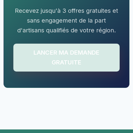
Recevez jusqu'à 3 offres gratuites et
sans engagement de la part
d'artisans qualifiés de votre région.
LANCER MA DEMANDE
GRATUITE