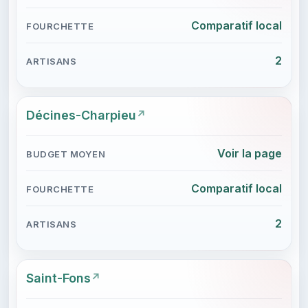
Comparatif local
2
Décines-Charpieu
Voir la page
Comparatif local
2
Saint-Fons