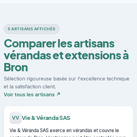
5 ARTISANS AFFICHÉS
Comparer les artisans
vérandas et extensions à
Bron
Sélection rigoureuse basée sur l'excellence technique
et la satisfaction client.
Voir tous les artisans ↗
Vie & Véranda SAS
VV
Vie & Véranda SAS exerce en vérandas et couvre le