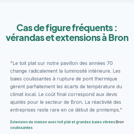
Cas de figure fréquents :
vérandas et extensions à Bron
"Le toit plat sur notre pavillon des années 70
change radicalement la luminosité intérieure. Les
baies coulissantes à rupture de pont thermique
gèrent parfaitement les écarts de température du
climat local. Le coût final correspond aux devis
ajustés pour le secteur de Bron. La réactivité des
entreprises reste rare en ce début de printemps."
Extension de maison avec toit plat et grandes baies vitrées
Bron
coulissantes