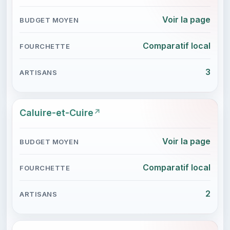
Voir la page
Comparatif local
3
Caluire-et-Cuire
Voir la page
Comparatif local
2