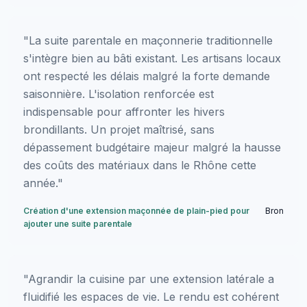
"La suite parentale en maçonnerie traditionnelle
s'intègre bien au bâti existant. Les artisans locaux
ont respecté les délais malgré la forte demande
saisonnière. L'isolation renforcée est
indispensable pour affronter les hivers
brondillants. Un projet maîtrisé, sans
dépassement budgétaire majeur malgré la hausse
des coûts des matériaux dans le Rhône cette
année."
Création d'une extension maçonnée de plain-pied pour
Bron
ajouter une suite parentale
"Agrandir la cuisine par une extension latérale a
fluidifié les espaces de vie. Le rendu est cohérent