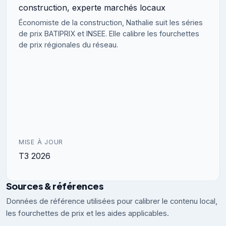
construction, experte marchés locaux
Économiste de la construction, Nathalie suit les séries
de prix BATIPRIX et INSEE. Elle calibre les fourchettes
de prix régionales du réseau.
MISE À JOUR
T3 2026
Sources & références
Données de référence utilisées pour calibrer le contenu local,
les fourchettes de prix et les aides applicables.