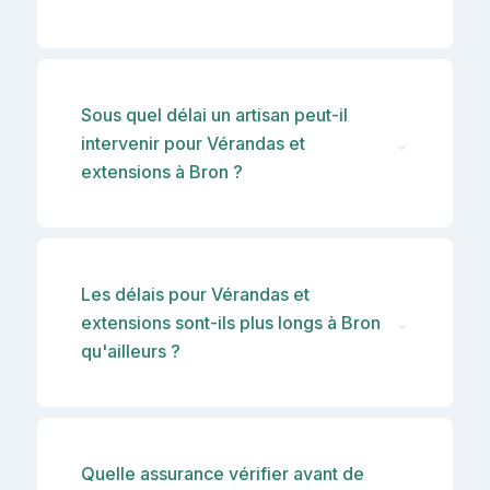
Sous quel délai un artisan peut-il
intervenir pour Vérandas et
⌄
extensions à Bron ?
Les délais pour Vérandas et
extensions sont-ils plus longs à Bron
⌄
qu'ailleurs ?
Quelle assurance vérifier avant de