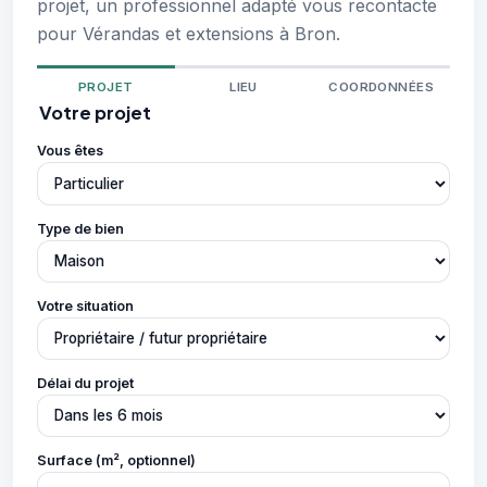
projet, un professionnel adapté vous recontacte
pour Vérandas et extensions à Bron.
PROJET
LIEU
COORDONNÉES
Votre projet
Vous êtes
Type de bien
Votre situation
Délai du projet
Surface (m², optionnel)