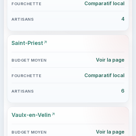
Comparatif local
4
Saint-Priest
Voir la page
Comparatif local
6
Vaulx-en-Velin
Voir la page