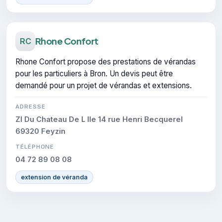
Rhone Confort
RC
Rhone Confort propose des prestations de vérandas
pour les particuliers à Bron. Un devis peut être
demandé pour un projet de vérandas et extensions.
ADRESSE
ZI Du Chateau De L Ile 14 rue Henri Becquerel
69320 Feyzin
TÉLÉPHONE
04 72 89 08 08
extension de véranda