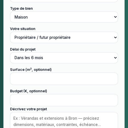
Type de bien
Votre situation
Délai du projet
Surface (m², optionnel)
Budget (€, optionnel)
Décrivez votre projet