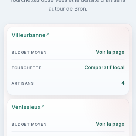
autour de Bron.
Villeurbanne
Voir la page
Comparatif local
4
Vénissieux
Voir la page