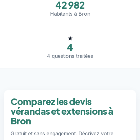
42 982
Habitants à Bron
★
4
4 questions traitées
Comparez les devis
vérandas et extensions à
Bron
Gratuit et sans engagement. Décrivez votre