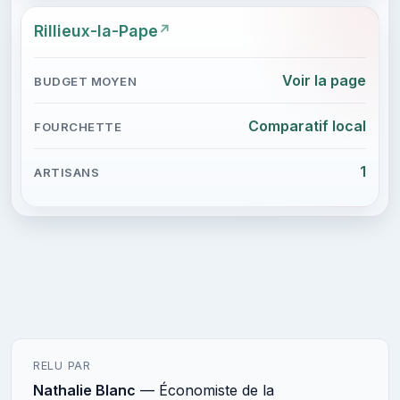
Rillieux-la-Pape
Voir la page
Comparatif local
1
RELU PAR
Nathalie Blanc
— Économiste de la