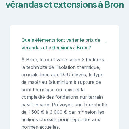
vérandas et extensions à Bron
Quels éléments font varier le prix de
⌄
Vérandas et extensions à Bron ?
À Bron, le coût varie selon 3 facteurs :
la technicité de l'isolation thermique,
cruciale face aux DJU élevés, le type
de matériau (aluminium à rupture de
pont thermique ou bois) et la
complexité des fondations sur terrain
pavillonnaire. Prévoyez une fourchette
de 1 500 € à 3 000 € par m² selon les
finitions choisies pour répondre aux
normes actuelles.