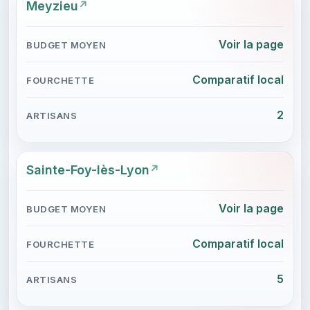
Meyzieu
Voir la page
Comparatif local
2
Sainte-Foy-lès-Lyon
Voir la page
Comparatif local
5