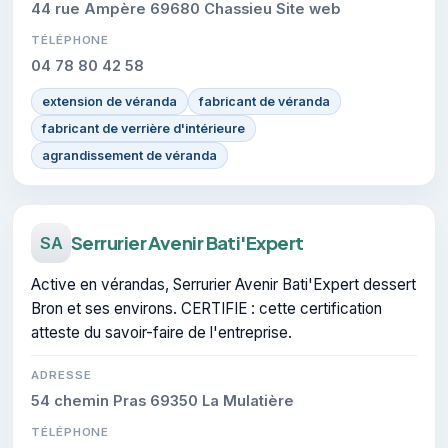
44 rue Ampère 69680 Chassieu Site web
TÉLÉPHONE
04 78 80 42 58
extension de véranda
fabricant de véranda
fabricant de verrière d'intérieure
agrandissement de véranda
Serrurier Avenir Bati'Expert
SA
Active en vérandas, Serrurier Avenir Bati'Expert dessert
Bron et ses environs. CERTIFIE : cette certification
atteste du savoir-faire de l'entreprise.
ADRESSE
54 chemin Pras 69350 La Mulatière
TÉLÉPHONE