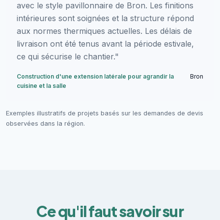
avec le style pavillonnaire de Bron. Les finitions
intérieures sont soignées et la structure répond
aux normes thermiques actuelles. Les délais de
livraison ont été tenus avant la période estivale,
ce qui sécurise le chantier."
Construction d'une extension latérale pour agrandir la
Bron
cuisine et la salle
Exemples illustratifs de projets basés sur les demandes de devis
observées dans la région.
Ce qu'il faut savoir sur