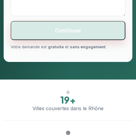
Continuer
Votre demande est
gratuite
et
sans engagement
.
⌂
19+
Villes couvertes dans le Rhône
◎