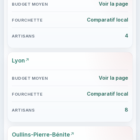
Voir la page
Comparatif local
4
Lyon
Voir la page
Comparatif local
8
Oullins-Pierre-Bénite