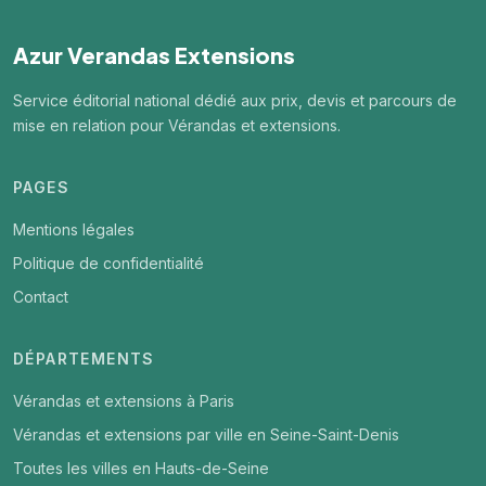
Azur Verandas Extensions
Service éditorial national dédié aux prix, devis et parcours de
mise en relation pour Vérandas et extensions.
PAGES
Mentions légales
Politique de confidentialité
Contact
DÉPARTEMENTS
Vérandas et extensions à Paris
Vérandas et extensions par ville en Seine-Saint-Denis
Toutes les villes en Hauts-de-Seine