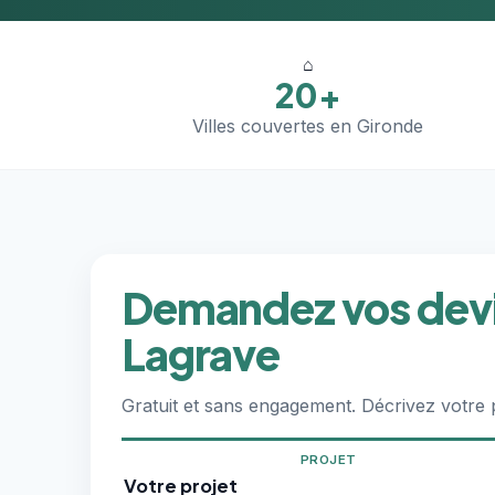
⌂
20+
Villes couvertes en Gironde
Demandez vos devi
Lagrave
Gratuit et sans engagement. Décrivez votre
PROJET
Votre projet