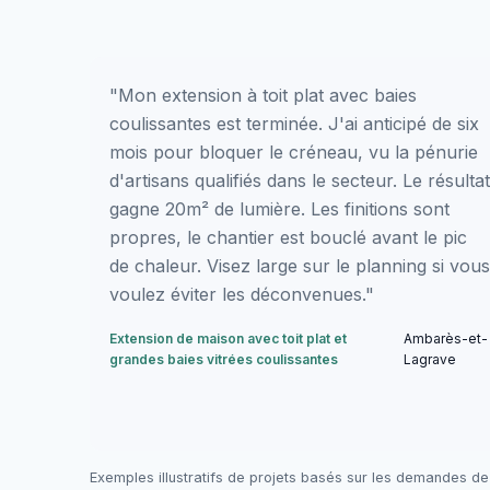
"Mon extension à toit plat avec baies
coulissantes est terminée. J'ai anticipé de six
mois pour bloquer le créneau, vu la pénurie
d'artisans qualifiés dans le secteur. Le résultat
gagne 20m² de lumière. Les finitions sont
propres, le chantier est bouclé avant le pic
de chaleur. Visez large sur le planning si vous
voulez éviter les déconvenues."
Extension de maison avec toit plat et
Ambarès-et-
grandes baies vitrées coulissantes
Lagrave
Exemples illustratifs de projets basés sur les demandes de