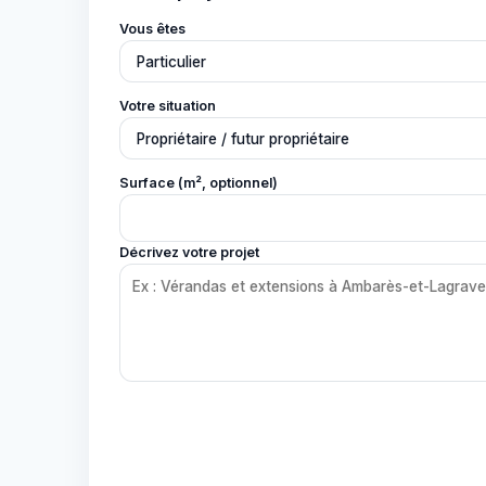
Vous êtes
Votre situation
Surface (m², optionnel)
Décrivez votre projet