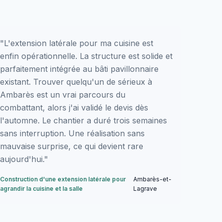
"L'extension latérale pour ma cuisine est
enfin opérationnelle. La structure est solide et
parfaitement intégrée au bâti pavillonnaire
existant. Trouver quelqu'un de sérieux à
Ambarès est un vrai parcours du
combattant, alors j'ai validé le devis dès
l'automne. Le chantier a duré trois semaines
sans interruption. Une réalisation sans
mauvaise surprise, ce qui devient rare
aujourd'hui."
Construction d'une extension latérale pour
Ambarès-et-
agrandir la cuisine et la salle
Lagrave