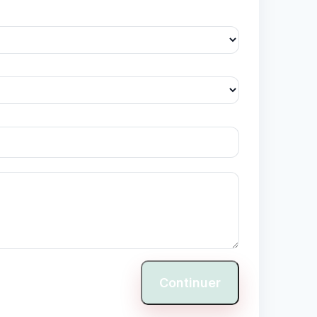
Continuer