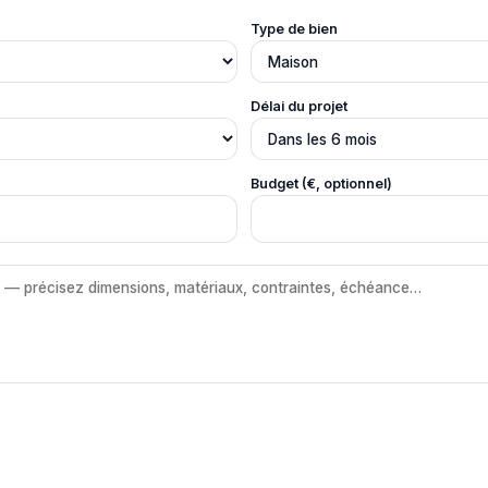
Type de bien
Délai du projet
Budget (€, optionnel)