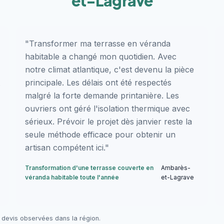
et-Lagrave
"Transformer ma terrasse en véranda
habitable a changé mon quotidien. Avec
notre climat atlantique, c'est devenu la pièce
principale. Les délais ont été respectés
malgré la forte demande printanière. Les
ouvriers ont géré l'isolation thermique avec
sérieux. Prévoir le projet dès janvier reste la
seule méthode efficace pour obtenir un
artisan compétent ici."
Transformation d'une terrasse couverte en
Ambarès-
véranda habitable toute l'année
et-Lagrave
 devis observées dans la région.