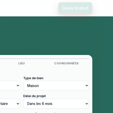
Devis Gratuit
LIEU
COORDONNÉES
Type de bien
Délai du projet