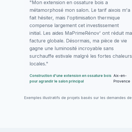
"Mon extension en ossature bois a
métamorphosé mon salon. Le tarif aixois m'a
fait hésiter, mais l'optimisation thermique
compense largement cet investissement
initial. Les aides MaPrimeRénov' ont réduit ma
facture globale. Désormais, ma pièce de vie
gagne une luminosité incroyable sans
surchauffe estivale malgré les fortes chaleurs
locales."
Construction d'une extension en ossature bois
Aix-en-
pour agrandir le salon principal
Provence
Exemples illustratifs de projets basés sur les demandes de