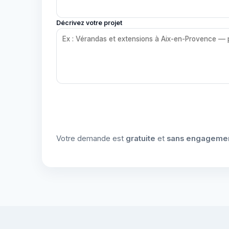
Décrivez votre projet
Votre demande est
gratuite
et
sans engageme