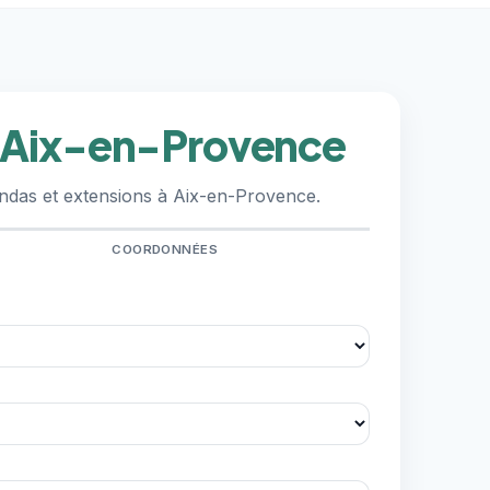
à Aix-en-Provence
andas et extensions à Aix-en-Provence.
COORDONNÉES