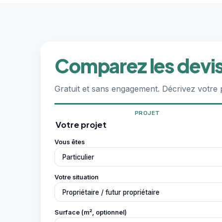
Comparez les devis
Gratuit et sans engagement. Décrivez votre
PROJET
Votre projet
Vous êtes
Votre situation
Surface (m², optionnel)