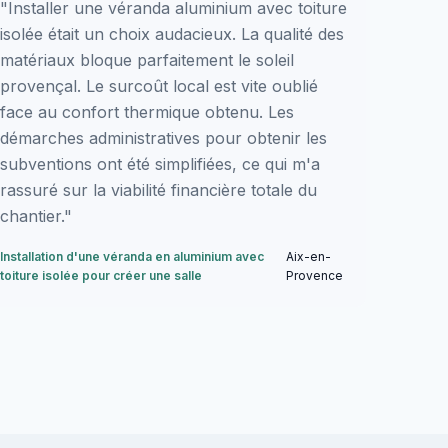
"Installer une véranda aluminium avec toiture
isolée était un choix audacieux. La qualité des
matériaux bloque parfaitement le soleil
provençal. Le surcoût local est vite oublié
face au confort thermique obtenu. Les
démarches administratives pour obtenir les
subventions ont été simplifiées, ce qui m'a
rassuré sur la viabilité financière totale du
chantier."
Installation d'une véranda en aluminium avec
Aix-en-
toiture isolée pour créer une salle
Provence