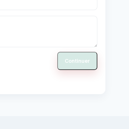
Continuer