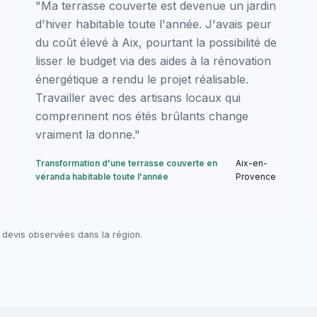
"Ma terrasse couverte est devenue un jardin
d'hiver habitable toute l'année. J'avais peur
du coût élevé à Aix, pourtant la possibilité de
lisser le budget via des aides à la rénovation
énergétique a rendu le projet réalisable.
Travailler avec des artisans locaux qui
comprennent nos étés brûlants change
vraiment la donne."
Transformation d'une terrasse couverte en
Aix-en-
véranda habitable toute l'année
Provence
 devis observées dans la région.