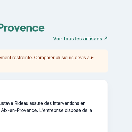
-Provence
Voir tous les artisans ↗
ment restreinte. Comparer plusieurs devis au-
stave Rideau assure des interventions en
 Aix-en-Provence. L'entreprise dispose de la