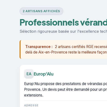
2 ARTISANS AFFICHÉS
Professionnels véran
Sélection rigoureuse basée sur l'excellence techn
Transparence :
2 artisans certifiés RGE recen
delà de Aix-en-Provence reste la meilleure façon 
Europ'Alu
EA
Europ'Alu propose des prestations de vérandas pou
Provence. Un devis peut être demandé pour un pr
extensions.
ADRESSE